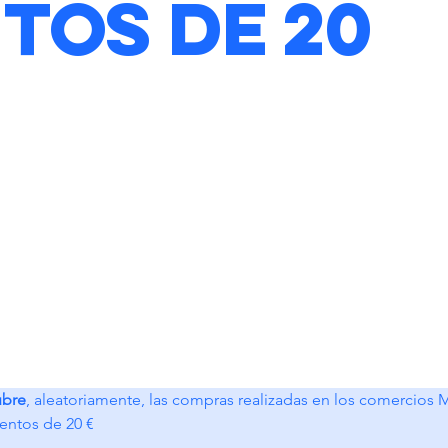
tos de 20
ubre
, aleatoriamente, las compras realizadas en los comercios Mur
entos de 20 €