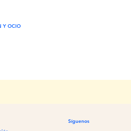
 Y OCIO
Síguenos