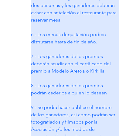
dos personas y los ganadores deberán 
avisar con antelación al restaurante para 
reservar mesa
6 - Los menús degustación podrán 
disfrutarse hasta de fin de año.
7 - Los ganadores de los premios 
deberán acudir con el certificado del 
premio a Modelo Aretoa o Kirkilla
8 - Los ganadores de los premios 
podrán cederlos a quien lo deseen
9 - Se podrá hacer público el nombre 
de los ganadores, así como podrán ser 
fotografiados y filmados por la 
Asociación y/o los medios de 