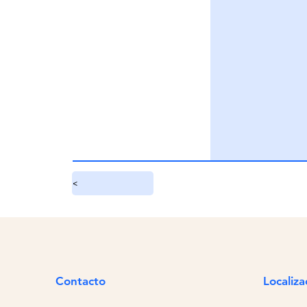
<
Contacto
Localiza