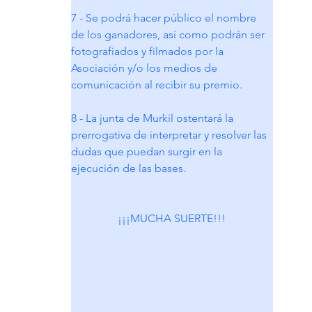
7 - Se podrá hacer público el nombre 
de los ganadores, así como podrán ser 
fotografiados y filmados por la 
Asociación y/o los medios de 
comunicación al recibir su premio.
8 - La junta de Murkil ostentará la 
prerrogativa de interpretar y resolver las 
dudas que puedan surgir en la 
ejecución de las bases.
¡¡¡MUCHA SUERTE!!!