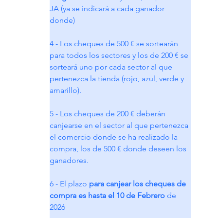
JA (ya se indicará a cada ganador 
donde)
4 - Los cheques de 500 € se sortearán 
para todos los sectores y los de 200 € se 
sorteará uno por cada sector al que 
pertenezca la tienda (rojo, azul, verde y 
amarillo).
5 - Los cheques de 200 € deberán 
canjearse en el sector al que pertenezca 
el comercio donde se ha realizado la 
compra, los de 500 € donde deseen los 
ganadores.
6 - El plazo
 para canjear los cheques de 
compra es hasta el 10 de Febrero
 de 
2026