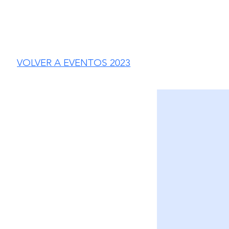
VOLVER A EVENTOS 2023