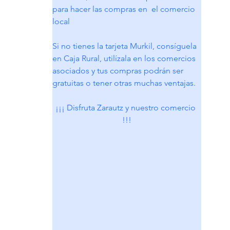
para hacer las compras en  el comercio 
local
Si no tienes la tarjeta Murkil, consíguela 
en Caja Rural, utilízala en los comercios 
asociados y tus compras podrán ser 
gratuitas o tener otras muchas ventajas.
¡¡¡ Disfruta Zarautz y nuestro comercio 
!!!