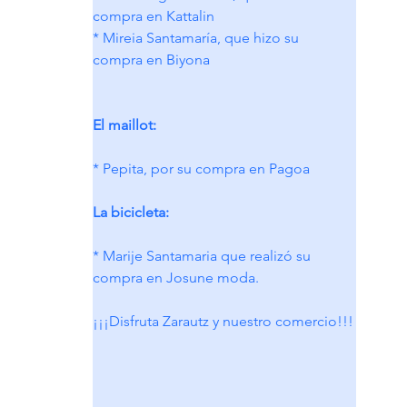
compra en Kattalin
* Mireia Santamaría, que hizo su 
compra en Biyona
El maillot:
* Pepita, por su compra en Pagoa
La bicicleta:  
* Marije Santamaria que realizó su 
compra en Josune moda.
¡¡¡Disfruta Zarautz y nuestro comercio!!!