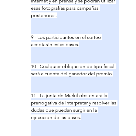
internet y en prensa y se podrán utilizar 
esas fotografías para campañas 
posteriores.
9 - Los participantes en el sorteo 
aceptarán estas bases.
10 - Cualquier obligación de tipo fiscal 
será a cuenta del ganador del premio.
11 - La junta de Murkil obstentará la 
prerrogativa de interpretar y resolver las 
dudas que puedan surgir en la 
ejecución de las bases.