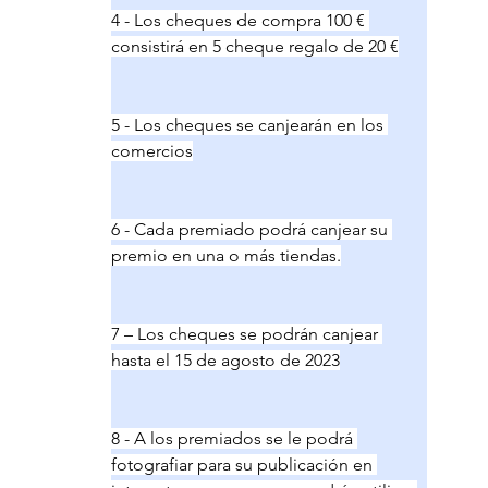
4 - Los cheques de compra 100 € 
consistirá en 5 cheque regalo de 20 €
5 - Los cheques se canjearán en los 
comercios
6 - Cada premiado podrá canjear su 
premio en una o más tiendas.
7 – Los cheques se podrán canjear 
hasta el 15 de agosto de 2023
8 - A los premiados se le podrá 
fotografiar para su publicación en 