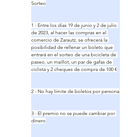
Sorteo
1 - Entre los días 19 de junio y 2 de julio 
de 2023, al hacer las compras en el 
comercio de Zarautz, se ofrecerá la 
posibilidad de rellenar un boleto que 
entrará en el sorteo de una bicicleta de 
paseo, un maillot, un par de gafas de 
ciclista y 2 cheques de compra de 100 €
2 - No hay límite de boletos por persona
3 - El premio no se puede cambiar por 
dinero