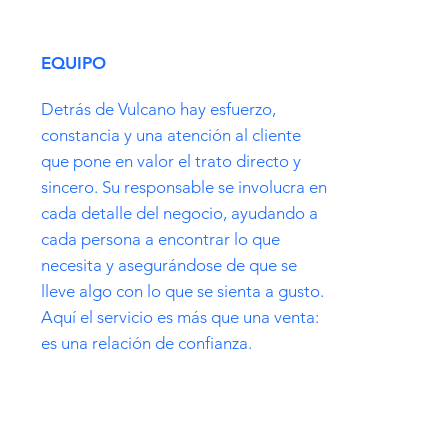
EQUIPO
Detrás de Vulcano hay esfuerzo,
constancia y una atención al cliente
que pone en valor el trato directo y
sincero. Su responsable se involucra en
cada detalle del negocio, ayudando a
cada persona a encontrar lo que
necesita y asegurándose de que se
lleve algo con lo que se sienta a gusto.
Aquí el servicio es más que una venta:
es una relación de confianza.