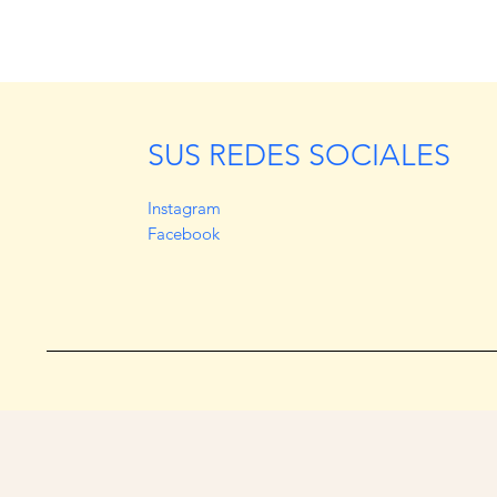
SUS REDES SOCIALES
Instagram
Facebook