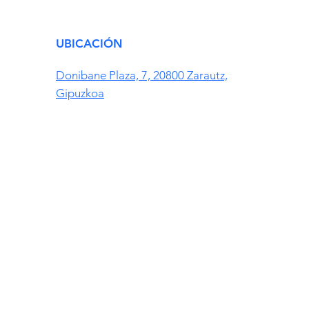
UBICACIÓN
Donibane Plaza, 7, 20800 Zarautz,
Gipuzkoa