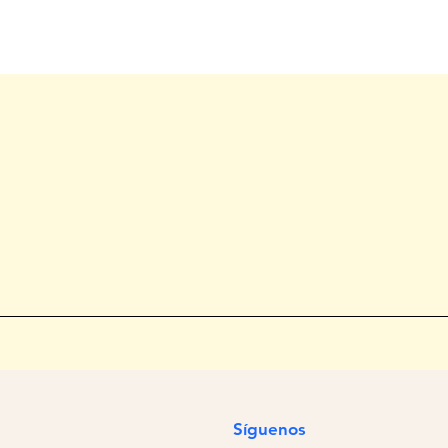
Síguenos