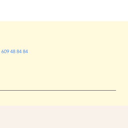
609 48 84 84