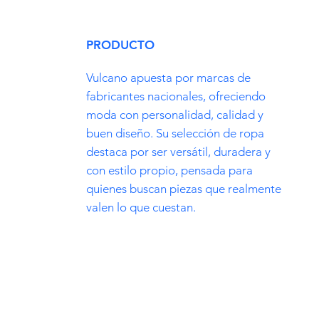
PRODUCTO
Vulcano apuesta por marcas de
fabricantes nacionales, ofreciendo
moda con personalidad, calidad y
buen diseño. Su selección de ropa
destaca por ser versátil, duradera y
con estilo propio, pensada para
quienes buscan piezas que realmente
valen lo que cuestan.