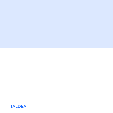
TALDEA