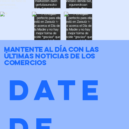
Mantente al día con las
últimas noticias de los
comercios
Date 
de 