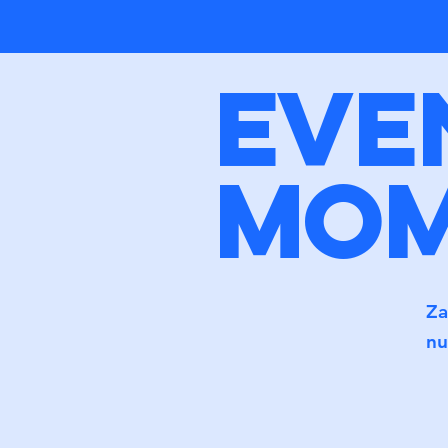
EVE
MOM
Za
nu