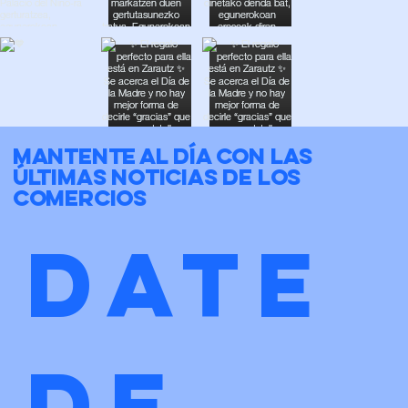
Mantente al día con las
últimas noticias de los
comercios
Date 
de 