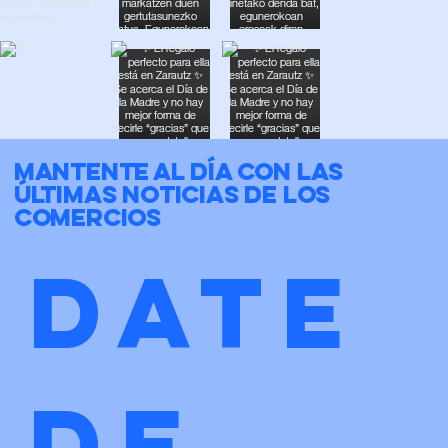
Mantente al día con las
últimas noticias de los
comercios
Date 
de 