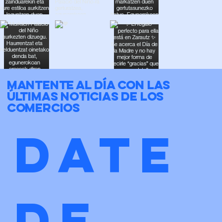
Mantente al día con las
últimas noticias de los
comercios
Date 
de 