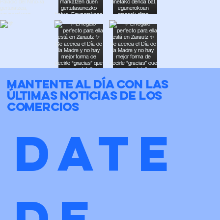
Mantente al día con las
últimas noticias de los
comercios
Date 
de 