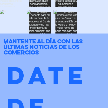
Mantente al día con las
últimas noticias de los
comercios
Date 
de 